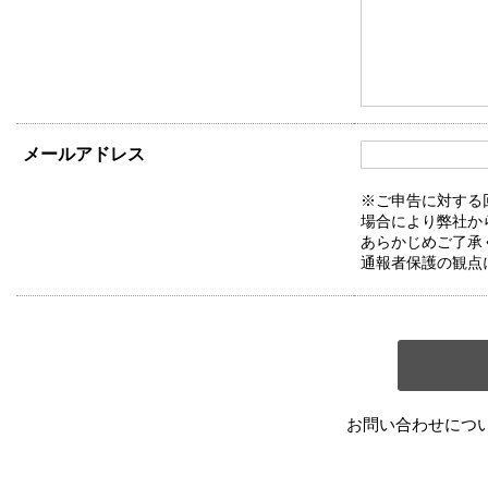
メールアドレス
※ご申告に対する
場合により弊社か
あらかじめご了承
通報者保護の観点
お問い合わせにつ