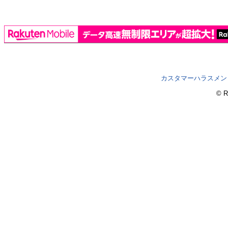
カスタマーハラスメン
© R