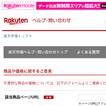
楽天市場トップ
>
不適切な商品や価格については、以下のフォームよりご連絡く
該当商品ページURL
※ページURL(アドレス）