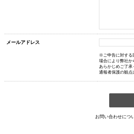
メールアドレス
※ご申告に対する
場合により弊社か
あらかじめご了承
通報者保護の観点
お問い合わせにつ