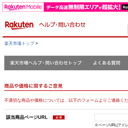
楽天市場トップ
>
不適切な商品や価格については、以下のフォームよりご連絡く
該当商品ページURL
※ページURL(アドレス）