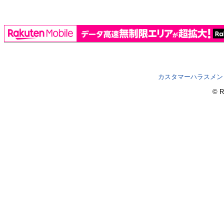
カスタマーハラスメン
© R