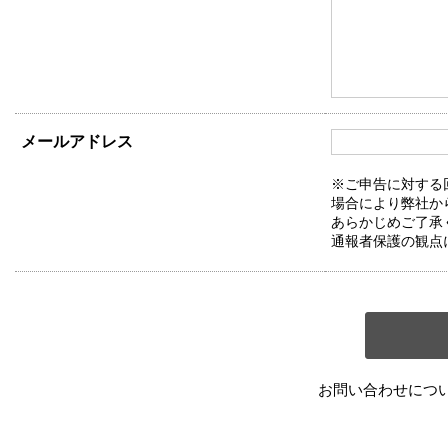
メールアドレス
※ご申告に対する
場合により弊社か
あらかじめご了承
通報者保護の観点
お問い合わせにつ