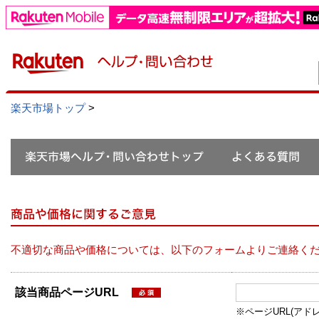
楽天市場トップ
>
不適切な商品や価格については、以下のフォームよりご連絡く
該当商品ページURL
※ページURL(アドレス）