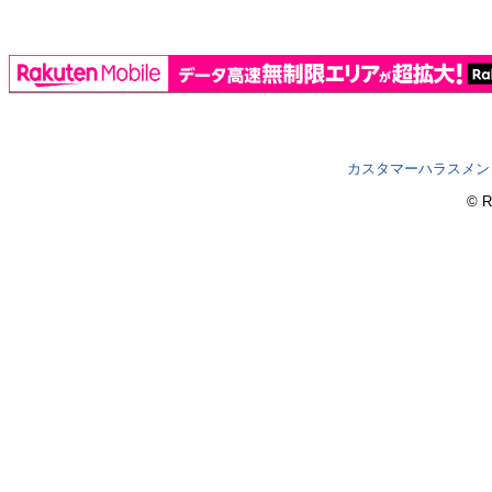
カスタマーハラスメン
© R