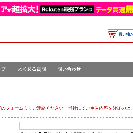
買い物
下のフォームよりご連絡ください。当社にてご申告内容を確認の上