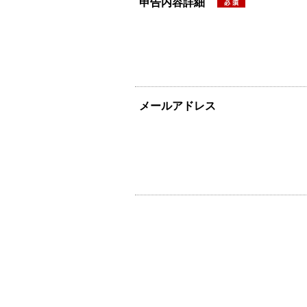
申告内容詳細
メールアドレス