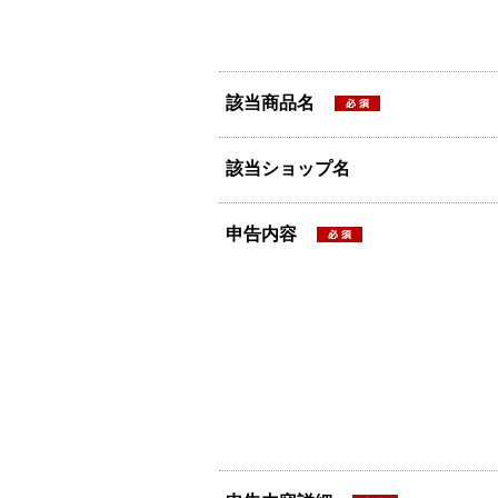
該当商品名
該当ショップ名
申告内容