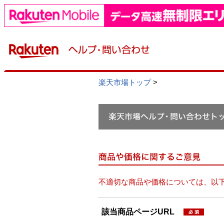
楽天市場トップ
>
不適切な商品や価格については、以
該当商品ページURL