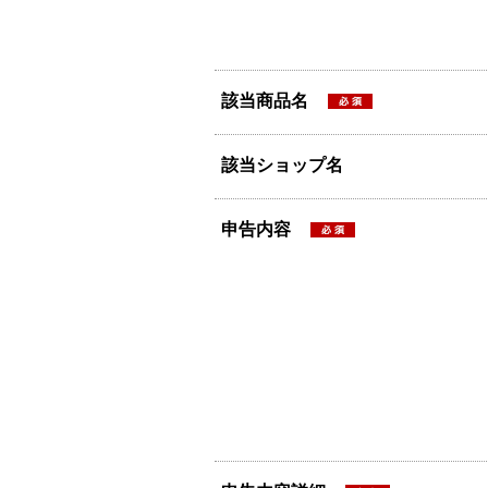
該当商品名
該当ショップ名
申告内容