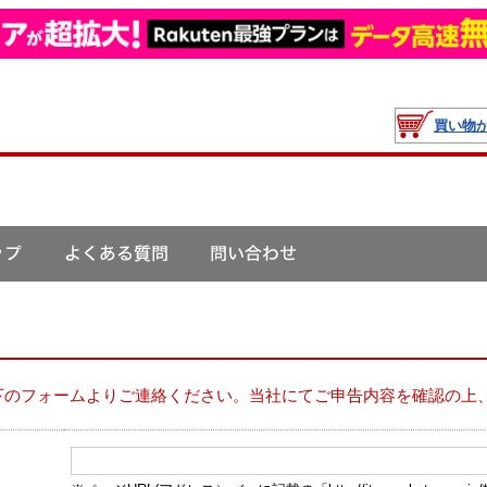
買い物
下のフォームよりご連絡ください。当社にてご申告内容を確認の上