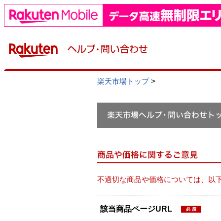
楽天市場トップ
>
不適切な商品や価格については、以
該当商品ページURL