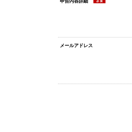
申告内容詳細
メールアドレス