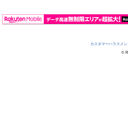
カスタマーハラスメン
© R