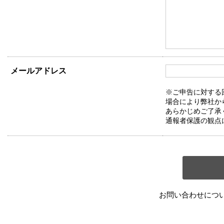
メールアドレス
※ご申告に対する
場合により弊社か
あらかじめご了承
通報者保護の観点
お問い合わせにつ