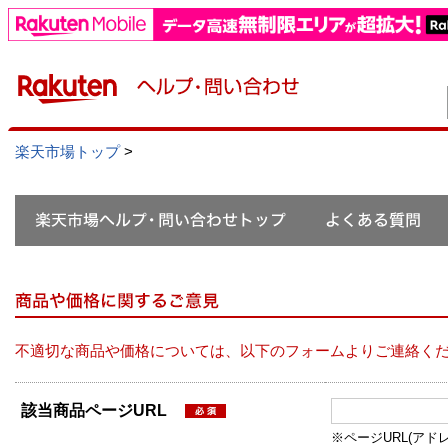
楽天市場トップ
>
不適切な商品や価格については、以下のフォームよりご連絡く
該当商品ページURL
※ページURL(アドレス）