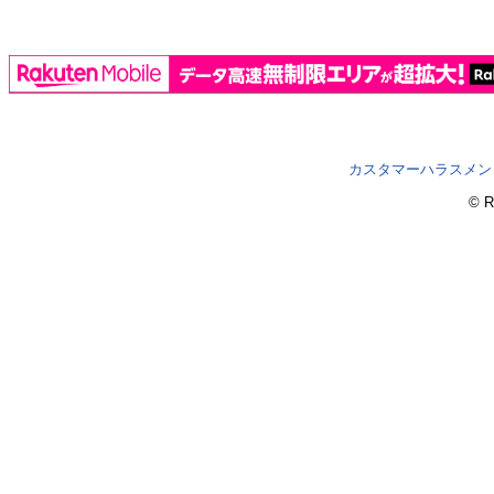
カスタマーハラスメン
© R