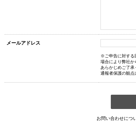
メールアドレス
※ご申告に対する
場合により弊社か
あらかじめご了承
通報者保護の観点
お問い合わせにつ