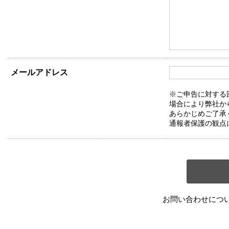
メールアドレス
※ご申告に対する
場合により弊社か
あらかじめご了承
通報者保護の観点
お問い合わせにつ