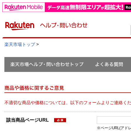
楽天市場トップ
>
不適切な商品や価格については、以下のフォームよりご連絡く
該当商品ページURL
※ページURL(アドレス）