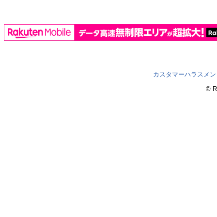
カスタマーハラスメン
© R