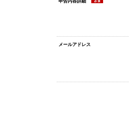
申告内容詳細
メールアドレス