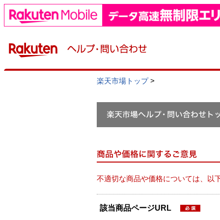
楽天市場トップ
>
不適切な商品や価格については、以
該当商品ページURL