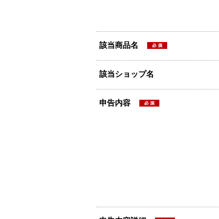
該当商品名
該当ショップ名
申告内容