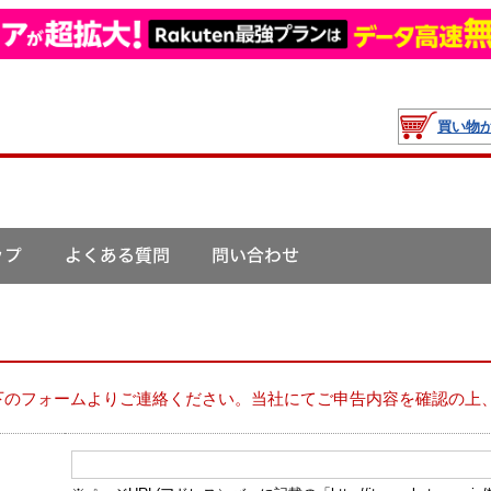
買い物
下のフォームよりご連絡ください。当社にてご申告内容を確認の上