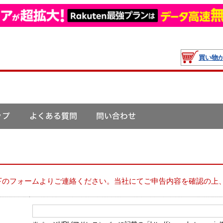
買い物
下のフォームよりご連絡ください。当社にてご申告内容を確認の上