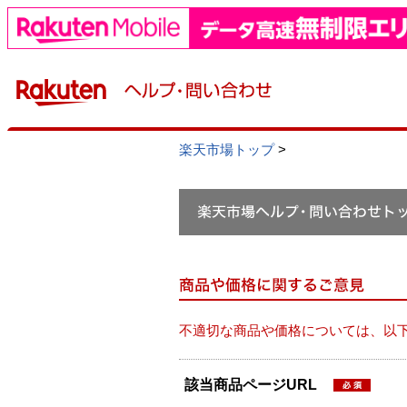
楽天市場トップ
>
不適切な商品や価格については、以
該当商品ページURL