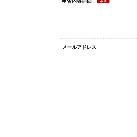
申告内容詳細
メールアドレス