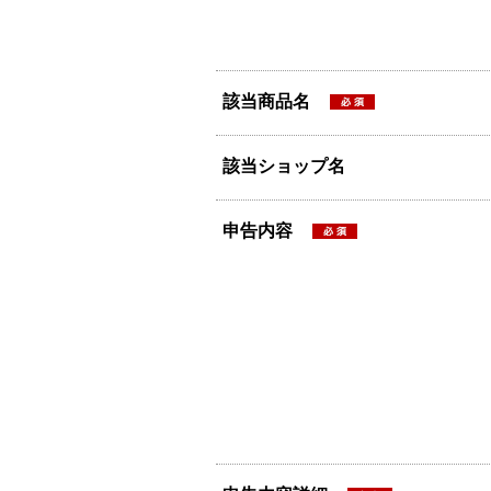
該当商品名
該当ショップ名
申告内容