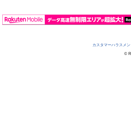
カスタマーハラスメン
© R