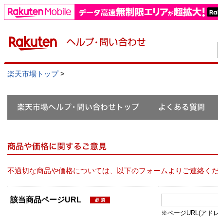
楽天市場トップ
>
不適切な商品や価格については、以下のフォームよりご連絡く
該当商品ページURL
※ページURL(アドレス）