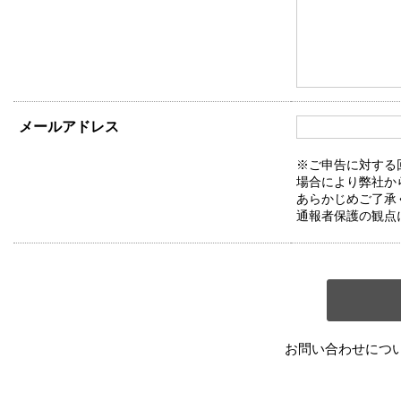
メールアドレス
※ご申告に対する
場合により弊社か
あらかじめご了承
通報者保護の観点
お問い合わせにつ