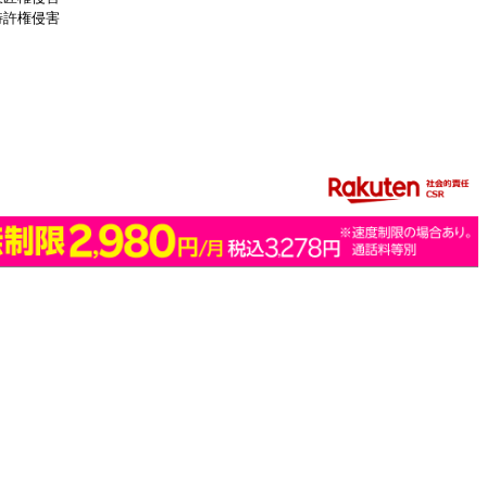
特許権侵害