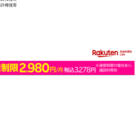
特許権侵害