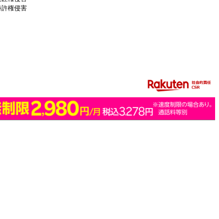
特許権侵害