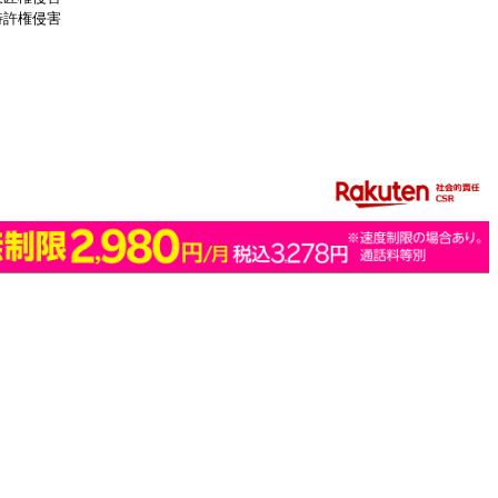
特許権侵害