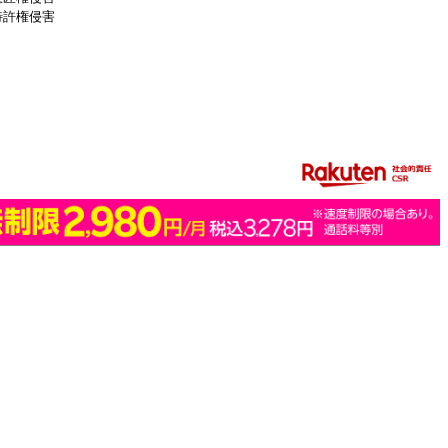
特許権侵害