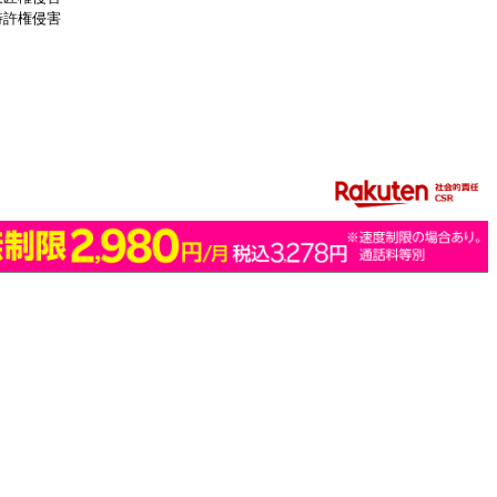
特許権侵害