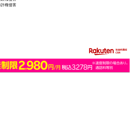
特許権侵害