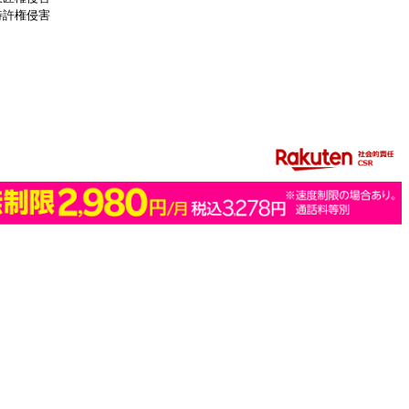
特許権侵害