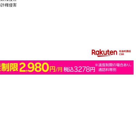
特許権侵害