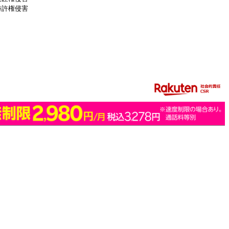
特許権侵害