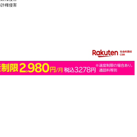
特許権侵害