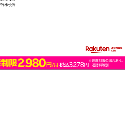
特許権侵害