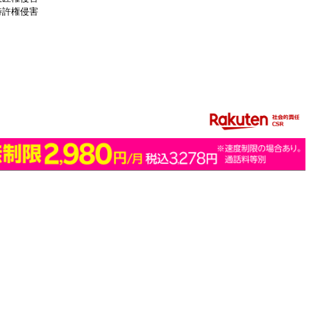
特許権侵害