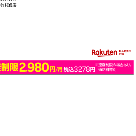
特許権侵害