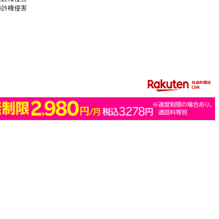
特許権侵害