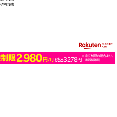
特許権侵害