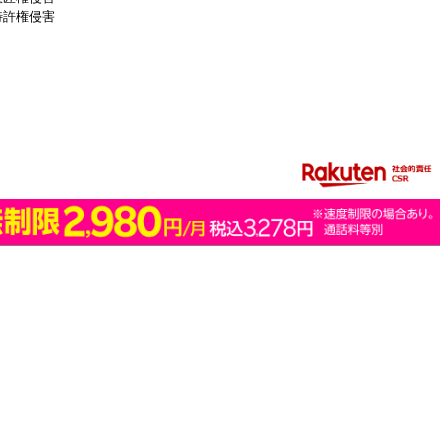
特許権侵害