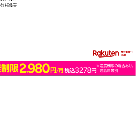
特許権侵害