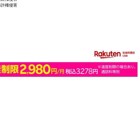
特許権侵害