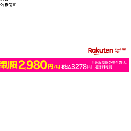
特許権侵害