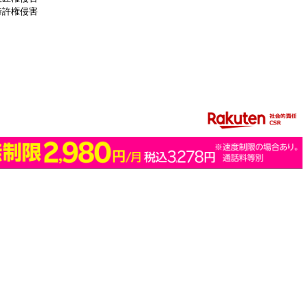
特許権侵害