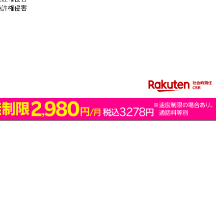
特許権侵害