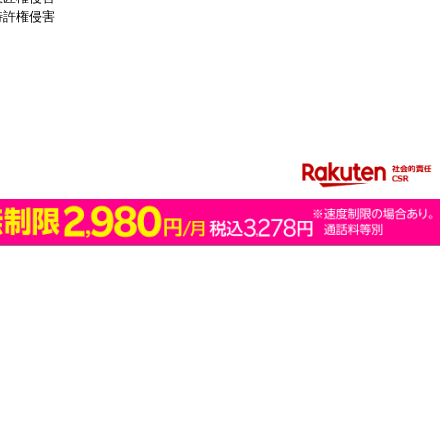
特許権侵害