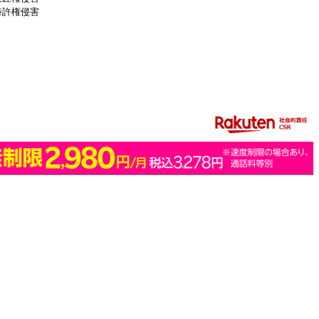
特許権侵害