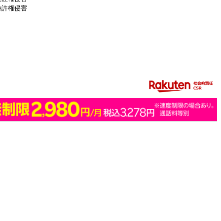
特許権侵害