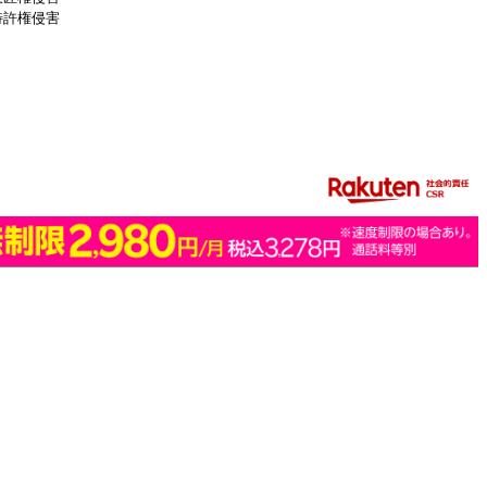
特許権侵害