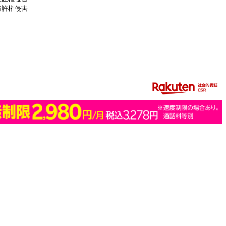
特許権侵害