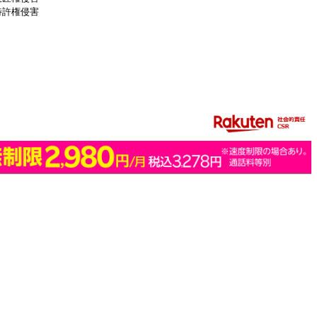
特許権侵害