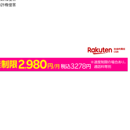
特許権侵害