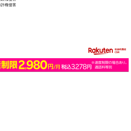
特許権侵害