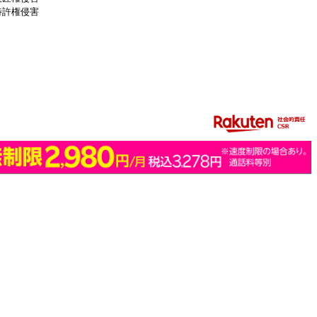
特許権侵害