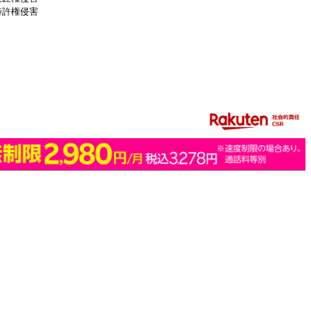
特許権侵害