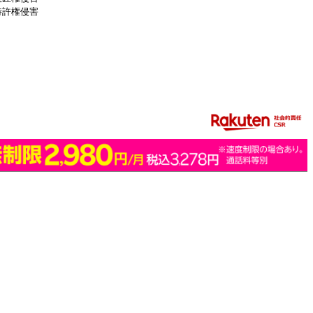
特許権侵害