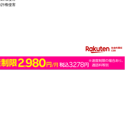
特許権侵害