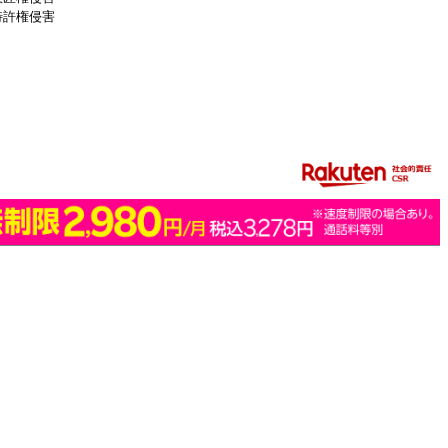
特許権侵害