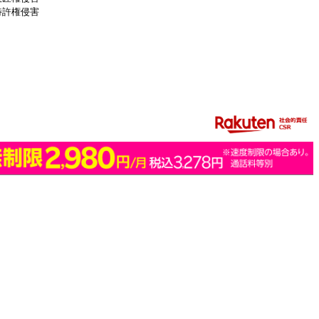
特許権侵害