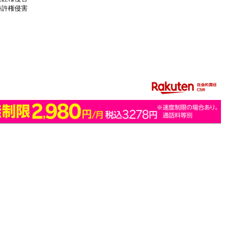
特許権侵害