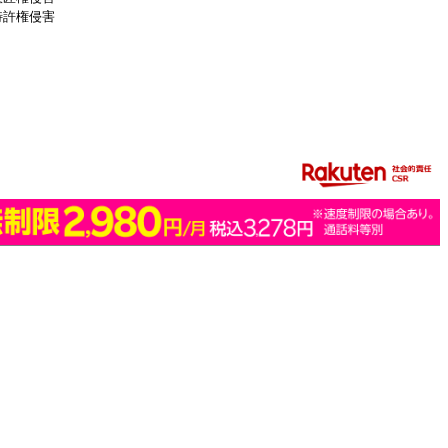
特許権侵害