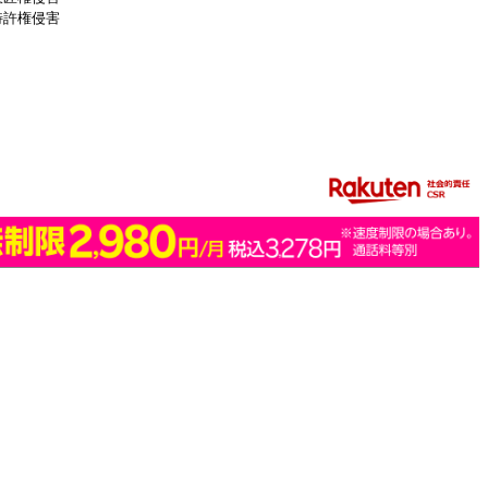
特許権侵害